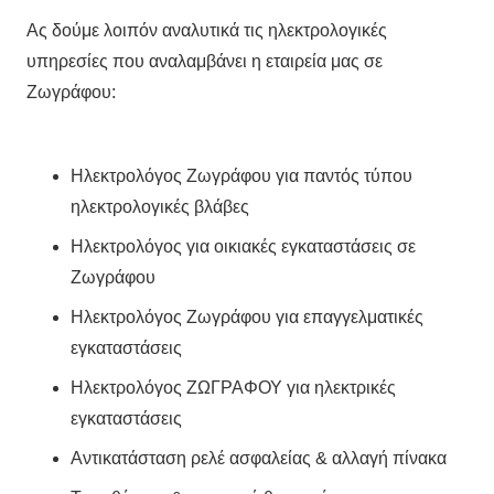
Ας δούμε λοιπόν αναλυτικά τις ηλεκτρολογικές
υπηρεσίες που αναλαμβάνει η εταιρεία μας σε
Ζωγράφου:
Ηλεκτρολόγος Ζωγράφου για παντός τύπου
ηλεκτρολογικές βλάβες
Ηλεκτρολόγος για οικιακές εγκαταστάσεις σε
Ζωγράφου
Ηλεκτρολόγος Ζωγράφου για επαγγελματικές
εγκαταστάσεις
Ηλεκτρολόγος ΖΩΓΡΑΦΟΥ για ηλεκτρικές
εγκαταστάσεις
Αντικατάσταση ρελέ ασφαλείας & αλλαγή πίνακα