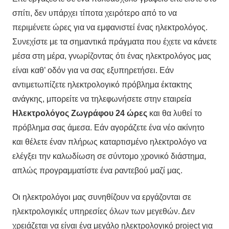
σπίτι, δεν υπάρχει τίποτα χειρότερο από το να
περιμένετε ώρες για να εμφανιστεί ένας ηλεκτρολόγος.
Συνεχίστε με τα σημαντικά πράγματα που έχετε να κάνετε
μέσα στη μέρα, γνωρίζοντας ότι ένας ηλεκτρολόγος μας
είναι καθ’ οδόν για να σας εξυπηρετήσει. Εάν
αντιμετωπίζετε ηλεκτρολογικό πρόβλημα έκτακτης
ανάγκης, μπορείτε να τηλεφωνήσετε στην εταιρεία
Ηλεκτρολόγος Ζωγράφου 24 ώρες
και θα λυθεί το
πρόβλημα σας άμεσα. Εάν αγοράζετε ένα νέο ακίνητο
και θέλετε έναν πλήρως καταρτισμένο ηλεκτρολόγο να
ελέγξει την καλωδίωση σε σύντομο χρονικό διάστημα,
απλώς προγραμματίστε ένα ραντεβού μαζί μας.
Οι ηλεκτρολόγοι μας συνηθίζουν να εργάζονται σε
ηλεκτρολογικές υπηρεσίες όλων των μεγεθών. Δεν
χρειάζεται να είναι ένα μεγάλο ηλεκτρολογικό project για