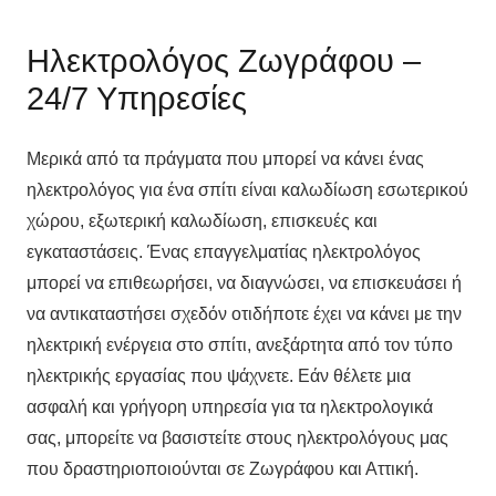
Ηλεκτρολόγος Ζωγράφου –
24/7 Υπηρεσίες
Μερικά από τα πράγματα που μπορεί να κάνει ένας
ηλεκτρολόγος για ένα σπίτι είναι καλωδίωση εσωτερικού
χώρου, εξωτερική καλωδίωση, επισκευές και
εγκαταστάσεις. Ένας επαγγελματίας ηλεκτρολόγος
μπορεί να επιθεωρήσει, να διαγνώσει, να επισκευάσει ή
να αντικαταστήσει σχεδόν οτιδήποτε έχει να κάνει με την
ηλεκτρική ενέργεια στο σπίτι, ανεξάρτητα από τον τύπο
ηλεκτρικής εργασίας που ψάχνετε. Εάν θέλετε μια
ασφαλή και γρήγορη υπηρεσία για τα ηλεκτρολογικά
σας, μπορείτε να βασιστείτε στους ηλεκτρολόγους μας
που δραστηριοποιούνται σε Ζωγράφου και Αττική.