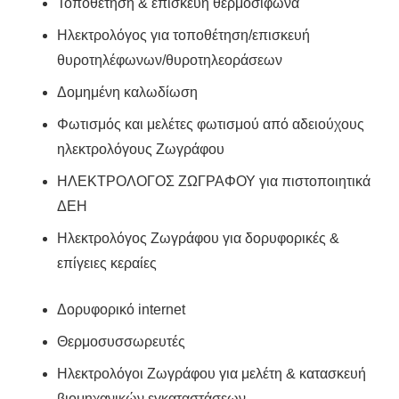
Τοποθέτηση & επισκευή θερμοσίφωνα
Ηλεκτρολόγος για τοποθέτηση/επισκευή
θυροτηλέφωνων/θυροτηλεοράσεων
Δομημένη καλωδίωση
Φωτισμός και μελέτες φωτισμού από αδειούχους
ηλεκτρολόγους Ζωγράφου
ΗΛΕΚΤΡΟΛΟΓΟΣ ΖΩΓΡΑΦΟΥ για πιστοποιητικά
ΔΕΗ
Ηλεκτρολόγος Ζωγράφου για δορυφορικές &
επίγειες κεραίες
Δορυφορικό internet
Θερμοσυσσωρευτές
Ηλεκτρολόγοι Ζωγράφου για μελέτη & κατασκευή
βιομηχανικών εγκαταστάσεων