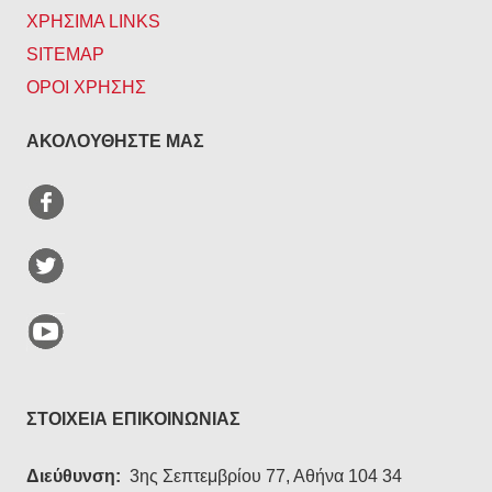
ΧΡΗΣΙΜΑ LINKS
SITEMAP
ΟΡΟΙ ΧΡΗΣΗΣ
ΑΚΟΛΟΥΘΗΣΤΕ ΜΑΣ
ΣΤΟΙΧΕΙΑ ΕΠΙΚΟΙΝΩΝΙΑΣ
Διεύθυνση:
3ης Σεπτεμβρίου 77, Αθήνα 104 34