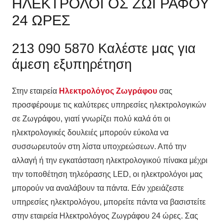
ΗΛΕΚΤΡΟΛΟΓΟΣ ΖΩΓΡΑΦΟΥ
24 ΩΡΕΣ
213 090 5870 Καλέστε μας για
άμεση εξυπηρέτηση
Στην εταιρεία
Ηλεκτρολόγος
Ζωγράφου
σας
προσφέρουμε τις καλύτερες υπηρεσίες ηλεκτρολογικών
σε Ζωγράφου, γιατί γνωρίζει πολύ καλά ότι οι
ηλεκτρολογικές δουλειές μπορούν εύκολα να
συσσωρευτούν στη λίστα υποχρεώσεων. Από την
αλλαγή ή την εγκατάσταση ηλεκτρολογικού πίνακα μέχρι
την τοποθέτηση τηλεόρασης LED, οι ηλεκτρολόγοι μας
μπορούν να αναλάβουν τα πάντα. Εάν χρειάζεστε
υπηρεσίες ηλεκτρολόγου, μπορείτε πάντα να βασιστείτε
στην εταιρεία Ηλεκτρολόγος Ζωγράφου 24 ώρες. Σας