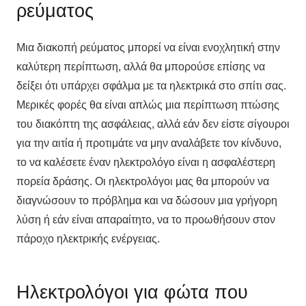
ρεύματος
Μια διακοπή ρεύματος μπορεί να είναι ενοχλητική στην
καλύτερη περίπτωση, αλλά θα μπορούσε επίσης να
δείξει ότι υπάρχει σφάλμα με τα ηλεκτρικά στο σπίτι σας.
Μερικές φορές θα είναι απλώς μια περίπτωση πτώσης
του διακόπτη της ασφάλειας, αλλά εάν δεν είστε σίγουροι
για την αιτία ή προτιμάτε να μην αναλάβετε τον κίνδυνο,
το να καλέσετε έναν ηλεκτρολόγο είναι η ασφαλέστερη
πορεία δράσης. Οι ηλεκτρολόγοι μας θα μπορούν να
διαγνώσουν το πρόβλημα και να δώσουν μια γρήγορη
λύση ή εάν είναι απαραίτητο, να το προωθήσουν στον
πάροχο ηλεκτρικής ενέργειας.
Ηλεκτρολόγοι για φώτα που