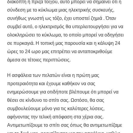
διακόπτη ή πρίζα τοίχου, αυτό μπορεί να σημαίνει ότι η
σύνδεση με το κύκλωμα μιας ηλεκτρικής συσκευής,
συνήθως γνωστή ως τόξο, έχει υποστεί ζημιά . Όταν
συμβεί αυτό, ο ηλεκτρισμός θα υπερλειτουργήσει για να
ολοκληρώσει το κύκλωμα, το οποίο μπορεί να οδηγήσει
σε πυρκαγιά. Η τοπική μας παρουσία και η κάλυψη 24
ώρες το 24 ωρο μας επιτρέπει να ανταποκριθούμε
άμεσα σε τέτοιες περιπτώσεις.
Η ασφάλεια των πελατών είναι η πρώτη μας
προτεραιότητα και έχουμε καθήκον να σας
ενημερώσουμε για οτιδήποτε βλέπουμε ότι μπορεί να
θέσει σε κίνδυνο το σπίτι σας. Ωστόσο, θα σας
συμβουλεύουμε μόνο για τις καλύτερες λύσεις,
αφήνοντας την τελική απόφαση στα χέρια σας.
Αντιμετωπίζουμε το σπίτι σας όπως θα αντιμετωπίζαμε