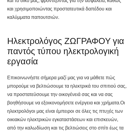
και το δικό μας, φροντίζοντας για την ασφάλεια, καθώς
και χρησιμοποιώντας προστατευτικά δαπέδου και
καλύμματα παπουτσιών.
Ηλεκτρολόγος ΖΩΓΡΑΦΟΥ για
παντός τύπου ηλεκτρολογική
εργασία
Επικοινωνήστε σήμερα μαζί μας για να μάθετε πώς
μπορούμε να βελτιώσουμε τα ηλεκτρικά του σπιτιού σας,
να προστατεύσουμε την οικογένειά σας και να σας
βοηθήσουμε να εξοικονομήσετε ενέργεια και χρήματα.Οι
ηλεκτρολόγοι μας είναι έμπειροι σε όλες τις πτυχές των
οικιακών ηλεκτρικών εγκαταστάσεων και επισκευών,
από την καλωδίωση και τις βελτιώσεις στο σπίτι έως τα