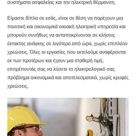
συστήματα ασφαλείας και την ηλεκτρική θέρμανση.
Είμαστε δίπλα σε εσάς, είναι σε θέση να παρέχουν μια
ποιοτική και οικονομικά οικιακή ηλεκτρική υπηρεσία και
μπορούν συνήθως να ανταποκρίνονται σε κλήσεις
έκτακτης ανάγκης σε λιγότερο από ώρα, χωρίς επιπλέον
χρεώσεις. Όλες οι εργασίες που εκτελούμε αναφέρονται
εκ των προτέρων και έχουν μια σταθερή τιμή,
επιτρέποντάς σας να λύσετε το ηλεκτρολογικό σας
πρόβλημα οικονομικά και αποτελεσματικά, χωρίς κρυφές
χρεώσεις.