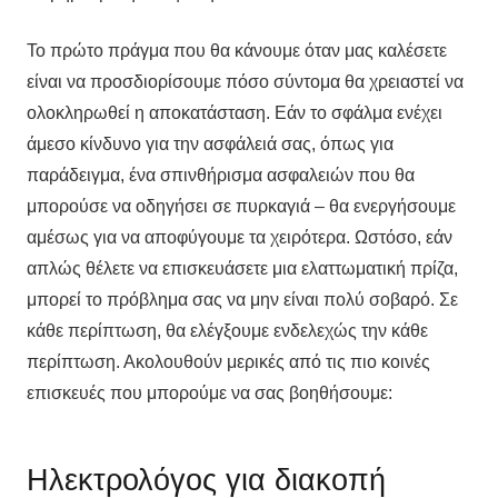
Το πρώτο πράγμα που θα κάνουμε όταν μας καλέσετε
είναι να προσδιορίσουμε πόσο σύντομα θα χρειαστεί να
ολοκληρωθεί η αποκατάσταση. Εάν το σφάλμα ενέχει
άμεσο κίνδυνο για την ασφάλειά σας, όπως για
παράδειγμα, ένα σπινθήρισμα ασφαλειών που θα
μπορούσε να οδηγήσει σε πυρκαγιά – θα ενεργήσουμε
αμέσως για να αποφύγουμε τα χειρότερα. Ωστόσο, εάν
απλώς θέλετε να επισκευάσετε μια ελαττωματική πρίζα,
μπορεί το πρόβλημα σας να μην είναι πολύ σοβαρό. Σε
κάθε περίπτωση, θα ελέγξουμε ενδελεχώς την κάθε
περίπτωση. Ακολουθούν μερικές από τις πιο κοινές
επισκευές που μπορούμε να σας βοηθήσουμε:
Ηλεκτρολόγος για διακοπή