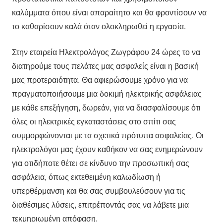
καλύμματα όπου είναι απαραίτητο και θα φροντίσουν να
το καθαρίσουν καλά όταν ολοκληρωθεί η εργασία.
Στην εταιρεία Ηλεκτρολόγος Ζωγράφου 24 ώρες το να
διατηρούμε τους πελάτες μας ασφαλείς είναι η βασική
μας προτεραιότητα. Θα αφιερώσουμε χρόνο για να
πραγματοποιήσουμε μια δοκιμή ηλεκτρικής ασφάλειας
με κάθε επεξήγηση, δωρεάν, για να διασφαλίσουμε ότι
όλες οι ηλεκτρικές εγκαταστάσεις στο σπίτι σας
συμμορφώνονται με τα σχετικά πρότυπα ασφαλείας. Οι
ηλεκτρολόγοι μας έχουν καθήκον να σας ενημερώνουν
για οτιδήποτε θέτει σε κίνδυνο την προσωπική σας
ασφάλεια, όπως εκτεθειμένη καλωδίωση ή
υπερθέρμανση και θα σας συμβουλεύσουν για τις
διαθέσιμες λύσεις, επιτρέποντάς σας να λάβετε μια
τεκμηριωμένη απόφαση.