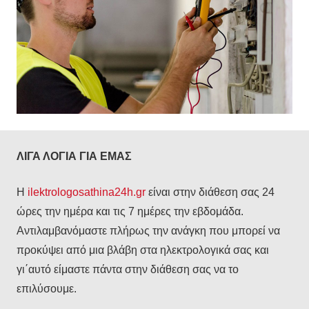
ΛΙΓΑ ΛΟΓΙΑ ΓΙΑ ΕΜΑΣ
Η
ilektrologosathina24h.gr
είναι στην διάθεση σας 24
ώρες την ημέρα και τις 7 ημέρες την εβδομάδα.
Αντιλαμβανόμαστε πλήρως την ανάγκη που μπορεί να
προκύψει από μια βλάβη στα ηλεκτρολογικά σας και
γι΄αυτό είμαστε πάντα στην διάθεση σας να το
επιλύσουμε.