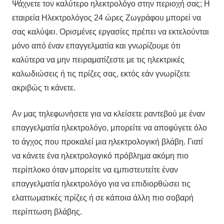
Ψάχνετε τον καλύτερο ηλεκτρολόγο στην περιοχή σας; Η
εταιρεία Ηλεκτρολόγος 24 ώρες Ζωγράφου μπορεί να
σας καλύψει. Ορισμένες εργασίες πρέπει να εκτελούνται
μόνο από έναν επαγγελματία και γνωρίζουμε ότι
καλύτερα να μην πειραματίζεστε με τις ηλεκτρικές
καλωδιώσεις ή τις πρίζες σας, εκτός εάν γνωρίζετε
ακριβώς τι κάνετε.
Αν μας τηλεφωνήσετε για να κλείσετε ραντεβού με έναν
επαγγελματία ηλεκτρολόγο, μπορείτε να αποφύγετε όλο
το άγχος που προκαλεί μια ηλεκτρολογική βλάβη. Γιατί
να κάνετε ένα ηλεκτρολογικό πρόβλημα ακόμη πιο
περίπλοκο όταν μπορείτε να εμπιστευτείτε έναν
επαγγελματία ηλεκτρολόγο για να επιδιορθώσει τις
ελαττωματικές πρίζες ή σε κάποια άλλη πιο σοβαρή
περίπτωση βλάβης.