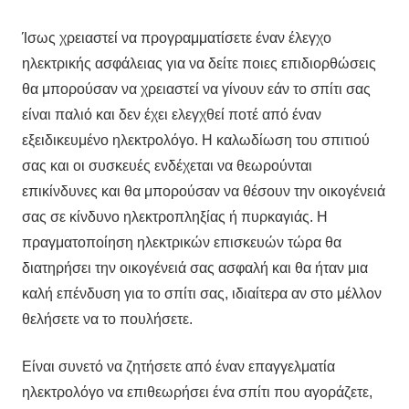
Ίσως χρειαστεί να προγραμματίσετε έναν έλεγχο
ηλεκτρικής ασφάλειας για να δείτε ποιες επιδιορθώσεις
θα μπορούσαν να χρειαστεί να γίνουν εάν το σπίτι σας
είναι παλιό και δεν έχει ελεγχθεί ποτέ από έναν
εξειδικευμένο ηλεκτρολόγο. Η καλωδίωση του σπιτιού
σας και οι συσκευές ενδέχεται να θεωρούνται
επικίνδυνες και θα μπορούσαν να θέσουν την οικογένειά
σας σε κίνδυνο ηλεκτροπληξίας ή πυρκαγιάς. Η
πραγματοποίηση ηλεκτρικών επισκευών τώρα θα
διατηρήσει την οικογένειά σας ασφαλή και θα ήταν μια
καλή επένδυση για το σπίτι σας, ιδιαίτερα αν στο μέλλον
θελήσετε να το πουλήσετε.
Είναι συνετό να ζητήσετε από έναν επαγγελματία
ηλεκτρολόγο να επιθεωρήσει ένα σπίτι που αγοράζετε,