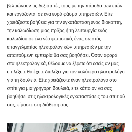
βελτιώνουν τις δεξιότητές τους με την πάροδο των ετών
και εργάζονται σε ένα ευρύ φάσμα υπηρεσιών. Είτε
χρειάζεστε βοήθεια για την εγκατάσταση ενός διακόπτη,
την καλωδίωση μιας πρίζας ή τη λειτουργία ενός
καλωδίου σε ένα νέο φωτιστικό, ένας σωστός
επαγγελματίας ηλεκτρολογικών υπηρεσιών με την
απαιτούμενη εμπειρία θα σας βοηθήσει. Όσον αφορά
στα ηλεκτρολογικά, θέλουμε να ξέρετε ότι εσείς αν μας
επιλέξετε θα έχετε διαλέξει για τον καλύτερο ηλεκτρολόγο
για τη δουλειά. Είτε χρειάζεστε έναν ηλεκτρολόγο στο
σπίτι για μια γρήγορη δουλειά, είτε κάποιον να σας
βοηθήσει στις ηλεκτρολογικές εγκαταστάσεις του σπιτιού
σας, είμαστε στη διάθεση σας.