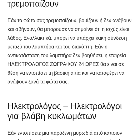
τρεμοπαίζουν
Εάν τα φώτα σας τρεμοπαίζουν, βουίζουν ή δεν ανάβουν
και σβήνουν, θα μπορούσε να σημαίνει ότι η ισχύς είναι
λάθος. Εναλλακτικά, μπορεί να υπάρχει κακή σύνδεση
μεταξύ του λαμπτήρα και του διακόπτη. Εάν η
αντικατάσταση του λαμπτήρα δεν βοηθήσει, η εταιρεία
ΗΛΕΚΤΡΟΛΟΓΟΣ ΖΩΓΡΑΦΟΥ 24 ΩΡΕΣ θα είναι σε
θέση να εντοπίσει τη βασική αιτία και να καταφέρει να
ανάψουν ξανά τα φώτα σας.
Ηλεκτρολόγος – Ηλεκτρολόγοι
για βλάβη κυκλωμάτων
Εάν εντοπίσετε μια παράξενη μυρωδιά από κάποιον