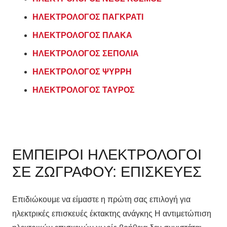
ΗΛΕΚΤΡΟΛΟΓΟΣ ΠΑΓΚΡΑΤΙ
ΗΛΕΚΤΡΟΛΟΓΟΣ ΠΛΑΚΑ
ΗΛΕΚΤΡΟΛΟΓΟΣ ΣΕΠΟΛΙΑ
ΗΛΕΚΤΡΟΛΟΓΟΣ ΨΥΡΡΗ
ΗΛΕΚΤΡΟΛΟΓΟΣ ΤΑΥΡΟΣ
ΕΜΠΕΙΡΟΙ ΗΛΕΚΤΡΟΛΟΓΟΙ
ΣΕ ΖΩΓΡΑΦΟΥ: ΕΠΙΣΚΕΥΕΣ
Επιδιώκουμε να είμαστε η πρώτη σας επιλογή για
ηλεκτρικές επισκευές έκτακτης ανάγκης Η αντιμετώπιση