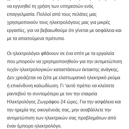
να εγγυηθεί τη χρήση των υπηρεσιών ενός
επαγγελματία. Πολλοί από τους πελάτες μας
χρησιμοποιούν τους ηλεκτρολόγους μας για μικρές
εργασίες, για να βεβαιωθούμε ότι γίνεται με ασφάλεια και
με τα απαιτούμενα πρότυπα.
Οι ηλεκτρολόγοι φθάνουν σε ένα σπίτι με τα εργαλεία
που μπορούν να χρησιμοποιηθούν για την αντιμετώπιση
τυχόν ηλεκτρολογικών καταστάσεων έκτακτης ανάγκης.
Δεν χρειάζεται να ζείτε με ελαττωματικό ηλεκτρικό ρεύμα
ή επικίνδυνη καλωδίωση. Γι ‘αυτό πρέπει να κλείσετε
ραντεβού το συντομότερο με τον την εταιρεία
Ηλεκτρολόγος Ζωγράφου 24 ώρες. Για την ασφάλεια και
την ηρεμία της οικογένειάς σας, μην αναβάλλετε την
αντιμετώπιση των ηλεκτρικών σας προβλημάτων από
έναν έμπειρο ηλεκτρολόγο.