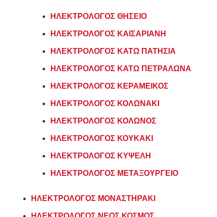
ΗΛΕΚΤΡΟΛΟΓΟΣ ΘΗΣΕΙΟ
ΗΛΕΚΤΡΟΛΟΓΟΣ ΚΑΙΣΑΡΙΑΝΗ
ΗΛΕΚΤΡΟΛΟΓΟΣ ΚΑΤΩ ΠΑΤΗΣΙΑ
ΗΛΕΚΤΡΟΛΟΓΟΣ ΚΑΤΩ ΠΕΤΡΑΛΩΝΑ
ΗΛΕΚΤΡΟΛΟΓΟΣ ΚΕΡΑΜΕΙΚΟΣ
ΗΛΕΚΤΡΟΛΟΓΟΣ ΚΟΛΩΝΑΚΙ
ΗΛΕΚΤΡΟΛΟΓΟΣ ΚΟΛΩΝΟΣ
ΗΛΕΚΤΡΟΛΟΓΟΣ ΚΟΥΚΑΚΙ
ΗΛΕΚΤΡΟΛΟΓΟΣ ΚΥΨΕΛΗ
ΗΛΕΚΤΡΟΛΟΓΟΣ ΜΕΤΑΞΟΥΡΓΕΙΟ
ΗΛΕΚΤΡΟΛΟΓΟΣ ΜΟΝΑΣΤΗΡΑΚΙ
ΗΛΕΚΤΡΟΛΟΓΟΣ ΝΕΟΣ ΚΟΣΜΟΣ