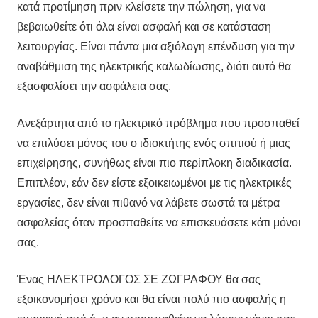
κατά προτίμηση πριν κλείσετε την πώληση, για να
βεβαιωθείτε ότι όλα είναι ασφαλή και σε κατάσταση
λειτουργίας. Είναι πάντα μια αξιόλογη επένδυση για την
αναβάθμιση της ηλεκτρικής καλωδίωσης, διότι αυτό θα
εξασφαλίσει την ασφάλεια σας.
Ανεξάρτητα από το ηλεκτρικό πρόβλημα που προσπαθεί
να επιλύσει μόνος του ο ιδιοκτήτης ενός σπιτιού ή μιας
επιχείρησης, συνήθως είναι πιο περίπλοκη διαδικασία.
Επιπλέον, εάν δεν είστε εξοικειωμένοι με τις ηλεκτρικές
εργασίες, δεν είναι πιθανό να λάβετε σωστά τα μέτρα
ασφαλείας όταν προσπαθείτε να επισκευάσετε κάτι μόνοι
σας.
Ένας ΗΛΕΚΤΡΟΛΟΓΟΣ ΣΕ ΖΩΓΡΑΦΟΥ θα σας
εξοικονομήσει χρόνο και θα είναι πολύ πιο ασφαλής η