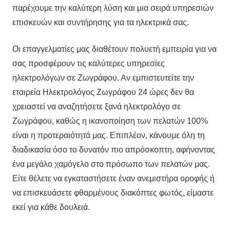
παρέχουμε την καλύτερη λύση και μια σειρά υπηρεσιών
επισκευών και συντήρησης για τα ηλεκτρικά σας.
Οι επαγγελματίες μας διαθέτουν πολυετή εμπειρία για να
σας προσφέρουν τις καλύτερες υπηρεσίες
ηλεκτρολόγων σε Ζωγράφου. Αν εμπιστευτείτε την
εταιρεία Ηλεκτρολόγος Ζωγράφου 24 ώρες δεν θα
χρειαστεί να αναζητήσετε ξανά ηλεκτρολόγο σε
Ζωγράφου, καθώς η ικανοποίηση των πελατών 100%
είναι η προτεραιότητά μας. Επιπλέον, κάνουμε όλη τη
διαδικασία όσο το δυνατόν πιο απρόσκοπτη, αφήνοντας
ένα μεγάλο χαμόγελο στο πρόσωπο των πελατών μας.
Είτε θέλετε να εγκαταστήσετε έναν ανεμιστήρα οροφής ή
να επισκευάσετε φθαρμένους διακόπτες φωτός, είμαστε
εκεί για κάθε δουλειά.