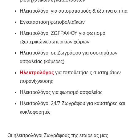
Ηλεκτρολόγοι για αυτοματισμούς & έξυπνα σπίτια
Εγκατάσταση φωτοβολταϊκών
Ηλεκτρολόγοι ΖΩΓΡΑΦΟΥ για φωτισμό
εξωτερικών/εσωτερικών χώρων
Ηλεκτρολόγοι σε Ζωγράφου για συστημάτων
ασφαλείας (κάμερες)
Ηλεκτρολόγος
για τοποθετήσεις συστημάτων
πυρανίχνευσης
Ηλεκτρολόγος για φωτισμό ασφαλείας
Ηλεκτρολόγοι 24/7 Ζωγράφου για καυστήρες και
κυκλοφορητές
Οι ηλεκτρολόγοι Ζωγράφους της εταιρείας μας