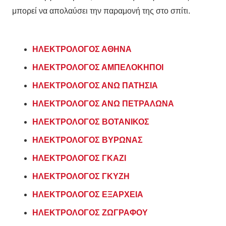
μπορεί να απολαύσει την παραμονή της στο σπίτι.
ΗΛΕΚΤΡΟΛΟΓΟΣ ΑΘΗΝΑ
ΗΛΕΚΤΡΟΛΟΓΟΣ ΑΜΠΕΛΟΚΗΠΟΙ
ΗΛΕΚΤΡΟΛΟΓΟΣ ΑΝΩ ΠΑΤΗΣΙΑ
ΗΛΕΚΤΡΟΛΟΓΟΣ ΑΝΩ ΠΕΤΡΑΛΩΝΑ
ΗΛΕΚΤΡΟΛΟΓΟΣ ΒΟΤΑΝΙΚΟΣ
ΗΛΕΚΤΡΟΛΟΓΟΣ ΒΥΡΩΝΑΣ
ΗΛΕΚΤΡΟΛΟΓΟΣ ΓΚΑΖΙ
ΗΛΕΚΤΡΟΛΟΓΟΣ ΓΚΥΖΗ
ΗΛΕΚΤΡΟΛΟΓΟΣ ΕΞΑΡΧΕΙΑ
ΗΛΕΚΤΡΟΛΟΓΟΣ ΖΩΓΡΑΦΟΥ