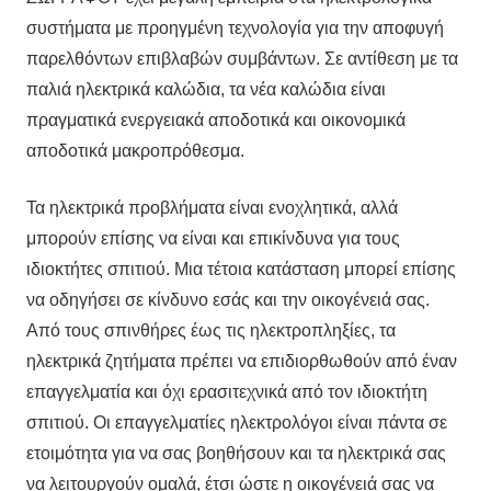
συστήματα με προηγμένη τεχνολογία για την αποφυγή
παρελθόντων επιβλαβών συμβάντων. Σε αντίθεση με τα
παλιά ηλεκτρικά καλώδια, τα νέα καλώδια είναι
πραγματικά ενεργειακά αποδοτικά και οικονομικά
αποδοτικά μακροπρόθεσμα.
Τα ηλεκτρικά προβλήματα είναι ενοχλητικά, αλλά
μπορούν επίσης να είναι και επικίνδυνα για τους
ιδιοκτήτες σπιτιού. Μια τέτοια κατάσταση μπορεί επίσης
να οδηγήσει σε κίνδυνο εσάς και την οικογένειά σας.
Από τους σπινθήρες έως τις ηλεκτροπληξίες, τα
ηλεκτρικά ζητήματα πρέπει να επιδιορθωθούν από έναν
επαγγελματία και όχι ερασιτεχνικά από τον ιδιοκτήτη
σπιτιού. Οι επαγγελματίες ηλεκτρολόγοι είναι πάντα σε
ετοιμότητα για να σας βοηθήσουν και τα ηλεκτρικά σας
να λειτουργούν ομαλά, έτσι ώστε η οικογένειά σας να